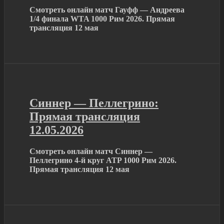
Смотреть онлайн матч Гауфф — Андреева
1/4 финала WTA 1000 Рим 2026. Прямая
трансляция 12 мая
Синнер — Пеллегрино:
Прямая трансляция
12.05.2026
Смотреть онлайн матч Синнер —
Пеллегрино 4-й круг ATP 1000 Рим 2026.
Прямая трансляция 12 мая