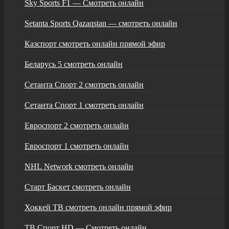
Sky Sports F1 — Смотреть онлайн
Setanta Sports Qazaqstan — смотреть онлайн
Казспорт смотреть онлайн прямой эфир
Беларусь 5 смотреть онлайн
Сетанта Спорт 2 смотреть онлайн
Сетанта Спорт 1 смотреть онлайн
Евроспорт 2 смотреть онлайн
Евроспорт 1 смотреть онлайн
NHL Network смотреть онлайн
Старт Баскет смотреть онлайн
Хоккей ТВ смотреть онлайн прямой эфир
ТВ Спорт HD — Смотреть онлайн