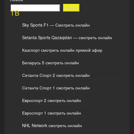
Поиск
ТВ
Sky Sports F1 — Смотреть онлайн
Setanta Sports Qazaqstan — смотреть онлайн
Казспорт смотреть онлайн прямой эфир
Беларусь 5 смотреть онлайн
Сетанта Спорт 2 смотреть онлайн
Сетанта Спорт 1 смотреть онлайн
Евроспорт 2 смотреть онлайн
Евроспорт 1 смотреть онлайн
NHL Network смотреть онлайн