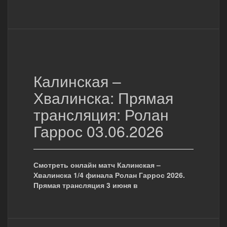
Калинская –
Хвалинска: Прямая
трансляция: Ролан
Гаррос 03.06.2026
Смотреть онлайн матч Калинская –
Хвалинска 1/4 финала Ролан Гаррос 2026.
Прямая трансляция 3 июня в