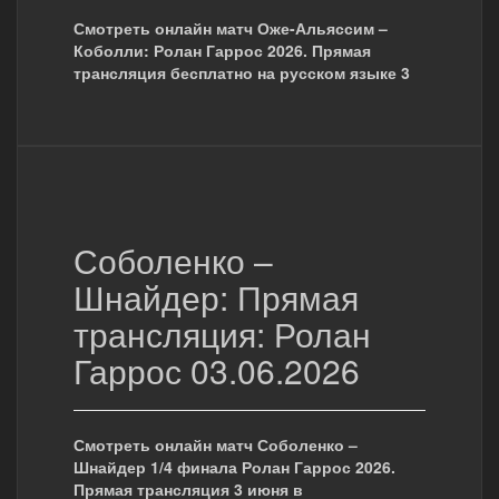
Смотреть онлайн матч Оже-Альяссим –
Коболли: Ролан Гаррос 2026. Прямая
трансляция бесплатно на русском языке 3
Соболенко –
Шнайдер: Прямая
трансляция: Ролан
Гаррос 03.06.2026
Смотреть онлайн матч Соболенко –
Шнайдер 1/4 финала Ролан Гаррос 2026.
Прямая трансляция 3 июня в