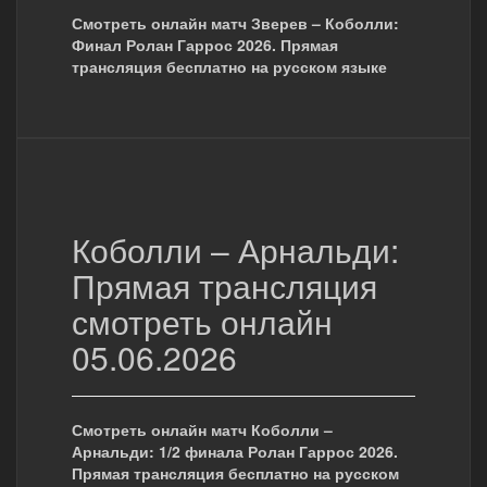
Смотреть онлайн матч Зверев – Коболли:
Финал Ролан Гаррос 2026. Прямая
трансляция бесплатно на русском языке
Коболли – Арнальди:
Прямая трансляция
смотреть онлайн
05.06.2026
Смотреть онлайн матч Коболли –
Арнальди: 1/2 финала Ролан Гаррос 2026.
Прямая трансляция бесплатно на русском