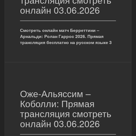
онлайн 03.06.2026
Смотреть онлайн матч Берреттини –
Арнальди: Ролан Гаррос 2026. Прямая
трансляция бесплатно на русском языке 3
Оже-Альяссим –
Коболли: Прямая
трансляция смотреть
онлайн 03.06.2026