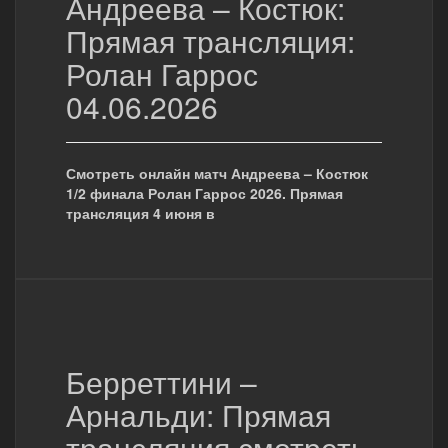
Андреева – Костюк:
Прямая трансляция:
Ролан Гаррос
04.06.2026
Смотреть онлайн матч Андреева – Костюк
1/2 финала Ролан Гаррос 2026. Прямая
трансляция 4 июня в
Берреттини –
Арнальди: Прямая
трансляция смотреть