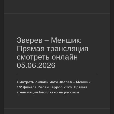
Зверев – Меншик:
Прямая трансляция
смотреть онлайн
05.06.2026
Смотреть онлайн матч Зверев – Меншик:
1/2 финала Ролан Гаррос 2026. Прямая
трансляция бесплатно на русском