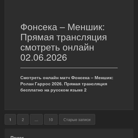
Фонсека – Меншик:
Прямая трансляция
смотреть онлайн
02.06.2026
Смотреть онлайн матч Фонсека – Меншик:
Ролан Гаррос 2026. Прямая трансляция
бесплатно на русском языке 2
Пагинация
1
2
…
10
Старые записи
записей
Поиск