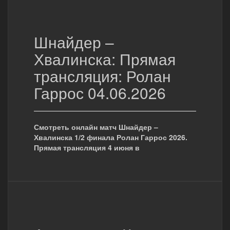
Шнайдер –
Хвалинска: Прямая
трансляция: Ролан
Гаррос 04.06.2026
Смотреть онлайн матч Шнайдер –
Хвалинска 1/2 финала Ролан Гаррос 2026.
Прямая трансляция 4 июня в