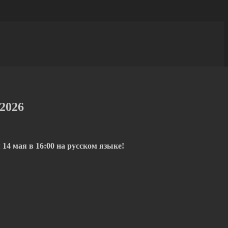
2026
4 мая в 16:00 на русском языке!