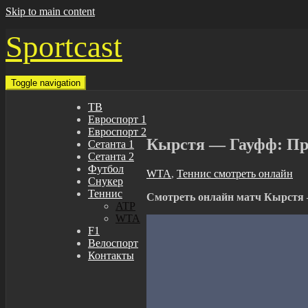
Skip to main content
Sportcast
Toggle navigation
ТВ
Евроспорт 1
Евроспорт 2
Кырстя — Гауфф: Пря
Сетанта 1
Сетанта 2
Футбол
WTA
,
Теннис смотреть онлайн
Снукер
Теннис
Смотреть онлайн матч Кырстя —
ATP
WTA
F1
Велоспорт
Контакты