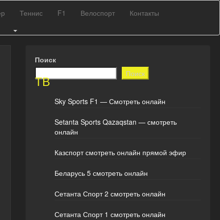
ер
Теннис
F1
Велоспорт
Контакты
Поиск
Поиск
ТВ
Sky Sports F1 — Смотреть онлайн
Setanta Sports Qazaqstan — смотреть
онлайн
Казспорт смотреть онлайн прямой эфир
Беларусь 5 смотреть онлайн
Сетанта Спорт 2 смотреть онлайн
Сетанта Спорт 1 смотреть онлайн