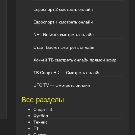
Евроспорт 2 смотреть онлайн
Евроспорт 1 смотреть онлайн
NHL Network смотреть онлайн
Старт Баскет смотреть онлайн
Хоккей ТВ смотреть онлайн прямой эфир
ТВ Спорт HD — Смотреть онлайн
UFC TV — Смотреть онлайн
Все разделы
Спорт ТВ
Футбол
Теннис
F1
Снукер