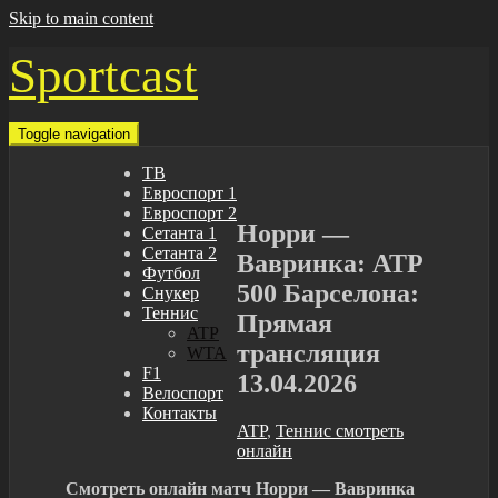
Skip to main content
Sportcast
Toggle navigation
ТВ
Евроспорт 1
Евроспорт 2
Норри —
Сетанта 1
Сетанта 2
Вавринка: ATP
Футбол
500 Барселона:
Снукер
Теннис
Прямая
ATP
трансляция
WTA
F1
13.04.2026
Велоспорт
Контакты
ATP
,
Теннис смотреть
онлайн
Смотреть онлайн матч Норри — Вавринка