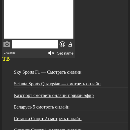
ТВ
Sky Sports F1 — Смотреть онлайн
Setanta Sports Qazaqstan — смотреть онлайн
Казспорт смотреть онлайн прямой эфир
Беларусь 5 смотреть онлайн
Сетанта Спорт 2 смотреть онлайн