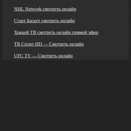
NHL Network смотреть онлайн
Старт Баскет смотреть онлайн
Хоккей ТВ смотреть онлайн прямой эфир
ТВ Спорт HD — Смотреть онлайн
UFC TV — Смотреть онлайн