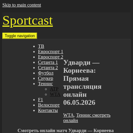
Skip to main content
Sportcast
Toggle navigation
ТВ
Евроспорт 1
Евроспорт 2
Удварди —
Сетанта 1
Сетанта 2
Корнеева:
Футбол
Прямая
Снукер
Теннис
трансляция
ATP
онлайн
WTA
F1
06.05.2026
Велоспорт
Контакты
WTA
,
Теннис смотреть
онлайн
Смотреть онлайн матч Удварди — Корнеева