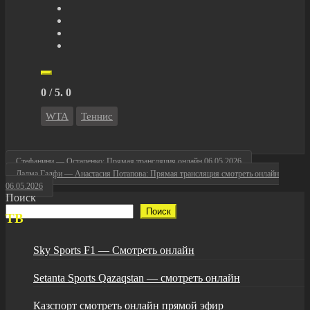
0
/ 5.
0
WTA
Теннис
Навигация
Стефанини — Остапенко: Прямая трансляция онлайн 06.05.2026
Далма Галфи — Анастасия Потапова: Прямая трансляция смотреть онлайн
по
06.05.2026
записям
Поиск
Поиск
ТВ
Sky Sports F1 — Смотреть онлайн
Setanta Sports Qazaqstan — смотреть онлайн
Казспорт смотреть онлайн прямой эфир