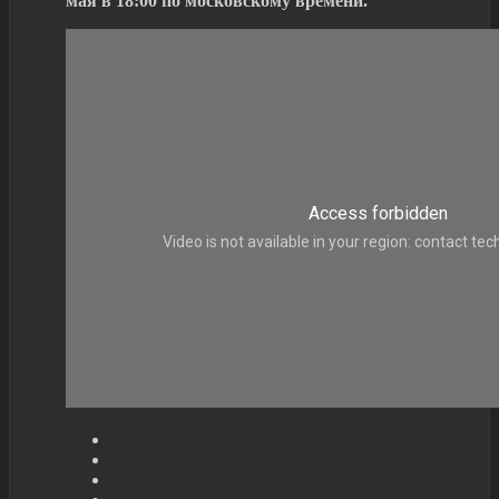
мая в 18:00 по московскому времени.