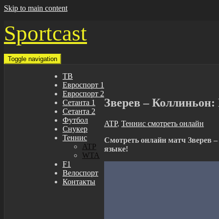
Skip to main content
Sportcast
Toggle navigation
ТВ
Евроспорт 1
Евроспорт 2
Зверев – Коллиньон:
Сетанта 1
Сетанта 2
Футбол
ATP
,
Теннис смотреть онлайн
Снукер
Теннис
Смотреть онлайн матч Зверев – 
ATP
языке!
WTA
F1
Велоспорт
Контакты