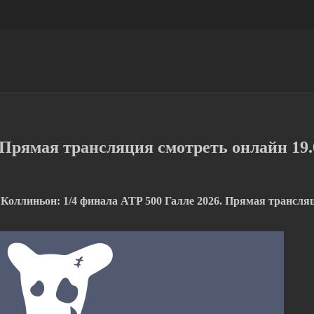
 Прямая трансляция смотреть онлайн 19.
Коллиньон: 1/4 финала ATP 500 Галле 2026. Прямая трансляц