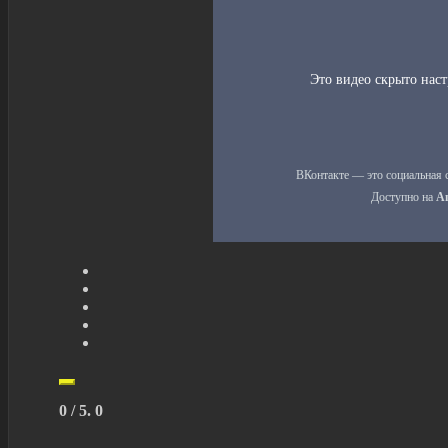
0
/ 5.
0