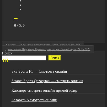
0
/ 5.
0
Навигация
Хачанов — Жа: Прямая трансляция: Ролан Гаррос 24.05.2026
Джокович — Перрикар: Прямая трансляция: Ролан Гаррос 24.05.2026
по
Поиск
записям
Поиск
ТВ
Sky Sports F1 — Смотреть онлайн
Setanta Sports Qazaqstan — смотреть онлайн
Казспорт смотреть онлайн прямой эфир
Беларусь 5 смотреть онлайн